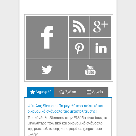
Δημοφιλή
Σχόλια
Αρχείο
Φάκελος Siemens: Το μεγαλύτερο πολιτικό και
οικονομικό σκάνδαλο της μεταπολίτευσης!
Το σκάνδαλο Siemens στην Ελλάδα είναι ίσως το
μεγαλύτερο πολιτικό και οικονομικό σκάνδαλο
της μεταπολίτευσης και αφορά σε χρηματισμό
Ελλήν...