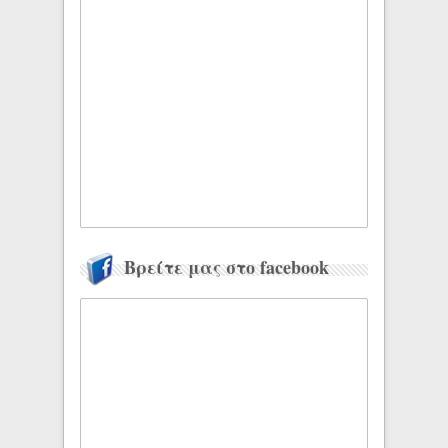
Βρείτε μας στο facebook