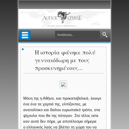
Η ιστορία φάνηκε πολύ
γενναιόδωρη με τους
προσκυνημένους...
Μόνη της η Αθήνα, και προκαταβολικά, έκαιγε
ένα ένα τα χαρτιά της, ελπίζοντας, με
ανατολίτικο και διόλου ευρωπαϊκό τρόπο, στα
ψίχουλα που θα της πέταγαν. Στο τέλος ούτε
καν αυτά δεν πήρε, με αποτέλεσμα σήμερα
ο ελληνικός λαός να βλέπει τη χώρα του να