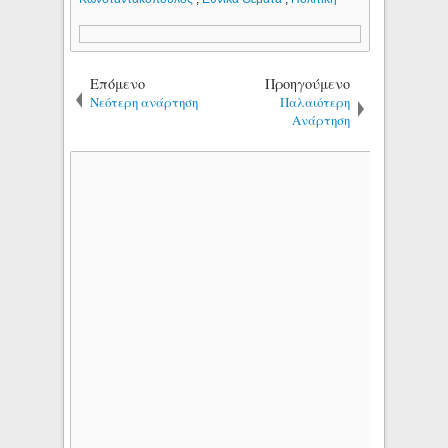
Επόμενο
Προηγούμενο
Νεότερη ανάρτηση
Παλαιότερη
Ανάρτηση