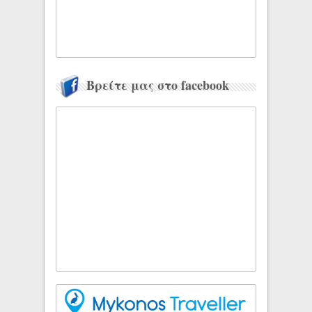
Βρείτε μας στο facebook