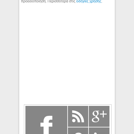
προειδοποίηση. Περισσότερα στις
οδηγίες χρήσης
.