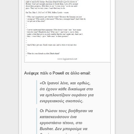
Ανέφερε πάλι ο Powell σε άλλο email:
«Οι Ιρανοί λένε, και ορθώς,
ότι έχουν κάθε δικαίωμα στο
να εμπλουτίζουν ουράνιο για
ενεργειακούς σκοπούς.
Οι Ρώσοι τους βοήθησαν να
κατασκευάσουν ένα
εργοστάσιο τέτοιο, στο
Busher. Δεν μπορούμε να