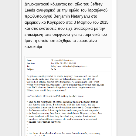
Δημοκρατικού κόμματος και φίλο του Jeffrey
Leeds αναφορικά με την ομιλία του Ισραηλινού
πρωθυπουργού Benjamin Netanyahu στο
αμερικανικό Κογκρέσο στις 3 Μαρτίου του 2015
και στις ενστάσεις που είχε αναφορικά με την
επικείμενη τότε συμφωνία για τα πυρηνικά του
Ιράν, η οποία επιτεύχθηκε το περασμένο
καλοκαίρι.