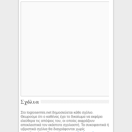
Σχόλια
Στο logiosermis.net δημοσιεύεται κάθε σχόλιο.
Θεωρούμε ότι ο καθένας έχει το δικαίωμα να εκφέρει
ελεύθερα τις απόψεις του, οι οποίες εκφράζουν
αποκλειστικά τον εκάστοτε σχολιαστή. Τα συκοφαντικά ή
υβριστικά σχόλια θα διαγράφονται χωρίς