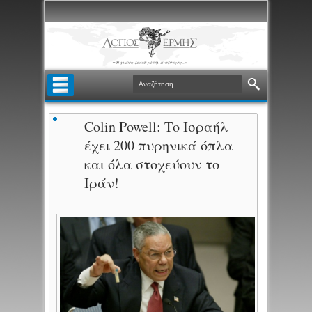
Colin Powell: Το Ισραήλ
έχει 200 πυρηνικά όπλα
και όλα στοχεύουν το
Ιράν!