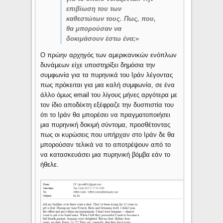
επιβίωση του των
καθεστώτων τους. Πως, που,
θα μπορούσαν να
δοκιμάσουν έστω ένα;»
Ο πρώην αρχηγός των αμερικανικών ενόπλων
δυνάμεων είχε υποστηρίξει δημόσια την
συμφωνία για τα πυρηνικά του Ιράν λέγοντας
πως πρόκειται για μια καλή συμφωνία, σε ένα
άλλο όμως email του λίγους μήνες αργότερα με
τον ίδιο αποδέκτη εξέφραζε την δυσπιστία του
ότι το Ιράν θα μπορέσει να πραγματοποιήσει
μια πυρηνική δοκιμή σύντομα, προσθέτοντας
πως οι κυρώσεις που υπήρχαν στο Ιράν δε θα
μπορούσαν τελικά να το αποτρέψουν από το
να κατασκευάσει μια πυρηνική βόμβα εάν το
ήθελε.