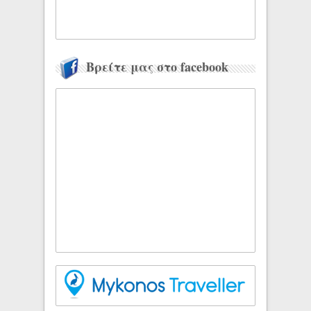
Βρείτε μας στο facebook