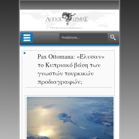
Pax Ottomana: «Έλυσαν»
το Κυπριακό βάση των
γνωστών τουρκικών
προδιαγραφών;