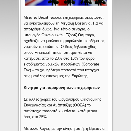
Μετά το Brexit πολλές επιχειρήσεις σκέφτονται
να εγκαταλείψουν τη Mεγάλη Βρετανία. Για να
αποτρέψει όμως, ένα τέτοιο σενάριο, ο
υπουργός Οικονομικών, Τζορτζ Όσμπορν,
σχεδιάζει να μειώσει τη φορολογία εισοδήματος
νομικών προσώπων. Ο ίδιος δήλωσε χθες,
στους Financial Times, ότι προτίθεται να
κατεβάσει από το 20% στο 15% τον φόρο
εισοδήματος νομικών προσώπων (Corporate
Tax) – το χαμηλότερο ποσοστό που υπάρχει
στις μεγάλες οικονομίες της Ευρώπης!
Κίνητρα για παραμονή των επιχειρήσεων
Σε άλλες χώρες του Οργανισμού Οικονομικής
Συνεργασίας και Ανάπτυξης (ΟΟΣΑ) το
αντίστοιχο ποσοστό κυμαίνεται κατά μέσον
όρο, στο 25%.
Με άλλα λόγια, με την κίνηση αυτή, η Βρετανία