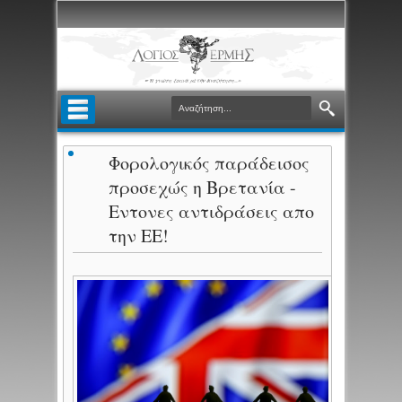
Φορολογικός παράδεισος
προσεχώς η Βρετανία -
Εντονες αντιδράσεις απο
την ΕΕ!