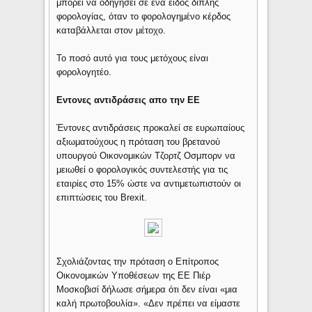
μπορεί να οδηγήσει σε ένα είδος διπλής
φορολογίας, όταν το φορολογημένο κέρδος
καταβάλλεται στον μέτοχο.
Το ποσό αυτό για τους μετόχους είναι
φορολογητέο.
Εντονες αντιδράσεις απο την ΕΕ
Έντονες αντιδράσεις προκαλεί σε ευρωπαίους
αξιωματούχους η πρόταση του βρετανού
υπουργού Οικονομικών Τζορτζ Οσμπορν να
μειωθεί ο φορολογικός συντελεστής για τις
εταιρίες στο 15% ώστε να αντιμετωπιστούν οι
επιπτώσεις του Brexit.
Σχολιάζοντας την πρόταση ο Επίτροπος
Οικονομικών Υποθέσεων της ΕΕ Πιέρ
Μοσκοβισί δήλωσε σήμερα ότι δεν είναι «μια
καλή πρωτοβουλία». «Δεν πρέπει να είμαστε