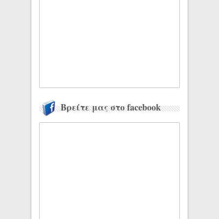
Βρείτε μας στο facebook