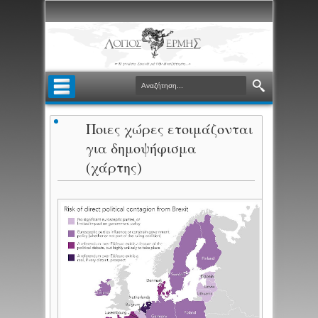
Ποιες χώρες ετοιμάζονται
για δημοψήφισμα
(χάρτης)