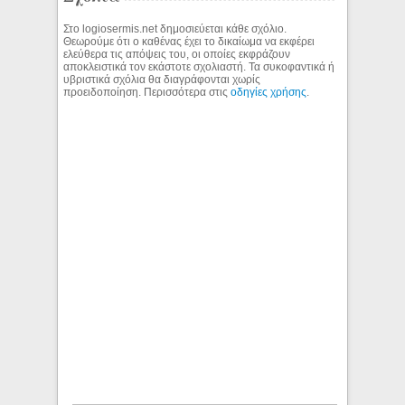
Στο logiosermis.net δημοσιεύεται κάθε σχόλιο.
Θεωρούμε ότι ο καθένας έχει το δικαίωμα να εκφέρει
ελεύθερα τις απόψεις του, οι οποίες εκφράζουν
αποκλειστικά τον εκάστοτε σχολιαστή. Τα συκοφαντικά ή
υβριστικά σχόλια θα διαγράφονται χωρίς
προειδοποίηση. Περισσότερα στις
οδηγίες χρήσης
.