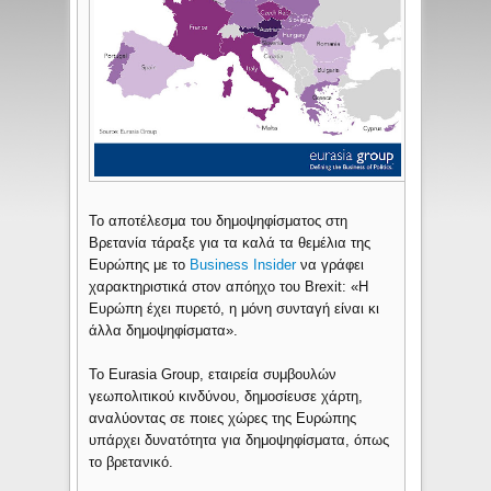
Το αποτέλεσμα του δημοψηφίσματος στη
Βρετανία τάραξε για τα καλά τα θεμέλια της
Ευρώπης με το
Business Insider
να γράφει
χαρακτηριστικά στον απόηχο του Brexit: «Η
Ευρώπη έχει πυρετό, η μόνη συνταγή είναι κι
άλλα δημοψηφίσματα».
Το Eurasia Group, εταιρεία συμβουλών
γεωπολιτικού κινδύνου, δημοσίευσε χάρτη,
αναλύοντας σε ποιες χώρες της Ευρώπης
υπάρχει δυνατότητα για δημοψηφίσματα, όπως
το βρετανικό.