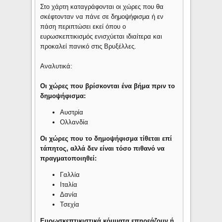
Στο χάρτη καταγράφονται οι χώρες που θα
σκέφτονταν να πάνε σε δημοψήφισμα ή εν
πάση περιπτώσει εκεί όπου ο
ευρωσκεπτικισμός ενισχύεται ιδιαίτερα και
προκαλεί πανικό στις Βρυξέλλες.
Αναλυτικά:
Οι χώρες που βρίσκονται ένα βήμα πριν το
δημοψήφισμα:
Αυστρία
Ολλανδία
Οι χώρες που το δημοψήφισμα τίθεται επί
τάπητος, αλλά δεν είναι τόσο πιθανό να
πραγματοποιηθεί:
Γαλλία
Ιταλία
Δανία
Τσεχία
Ευρωσκεπτικιστικά κόμματα επηρεάζουν ή