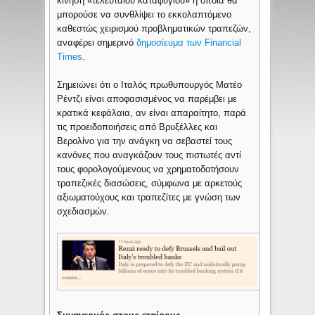
κίνηση «τελευταίου καταφυγίου» η οποία θα
μπορούσε να συνθλίψει το εκκολαπτόμενο
καθεστώς χειρισμού προβληματικών τραπεζών,
αναφέρει σημερινό
δημοσίευμα των Financial
Times
.
Σημειώνει ότι ο Ιταλός πρωθυπουργός Ματέο
Ρέντζι είναι αποφασισμένος να παρέμβει με
κρατικά κεφάλαια, αν είναι απαραίτητο, παρά
τις προειδοποιήσεις από Βρυξέλλες και
Βερολίνο για την ανάγκη να σεβαστεί τους
κανόνες που αναγκάζουν τους πιστωτές αντί
τους φορολογούμενους να χρηματοδοτήσουν
τραπεζικές διασώσεις, σύμφωνα με αρκετούς
αξιωματούχους και τραπεζίτες με γνώση των
σχεδιασμών.