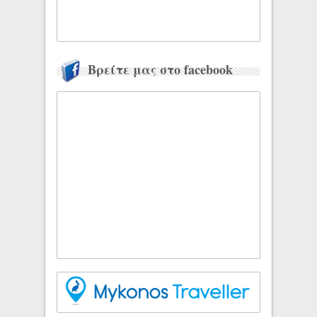
Βρείτε μας στο facebook