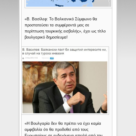
«Β. Βασίλεφ: Το Βαλκανικό Σύμφωνο θα
προστατεύσει τα συμφέροντά μας σε
περίπτωση τουρκικής εισβολής», έχει ως τίτλο
βουλγαρικό δημοσίευμα!
«Η Βουλγαρία δεν θα πρέπει να έχει καμία
αμφιβολία ότι θα προδοθεί από τους
Ευρωπαίους σε ενδεχόμενη απειλή από την