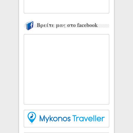
Βρείτε μας στο facebook