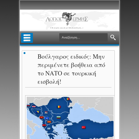
Βούλγαρος ειδικός: Μην
περιμένετε βοήθεια από
το ΝΑΤΟ σε τουρκική
εισβολή!