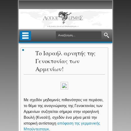
Το Ισραήλ αρνητής της
Γενοκτονίας των
Αρμενίων!
Με σχεδόν μηδαμινές πιθανότητες να περάσει,
το θέμα της αναγνώρισης της Γενοκτονίας των
Αρμενίων συζητείται σήμερα στην ισραηλινή
Βουλή (Κνεσέτ), σχεδόν ένα μήνα μετά την
ιστορική αντίστοιχη
απόφαση της γερμανικής
Μπούντεσταγκ
.