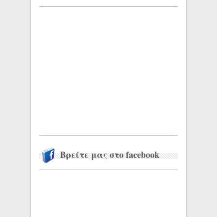
Βρείτε μας στο facebook