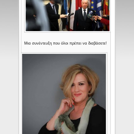
Μια συνέντευξη που όλοι πρέπει να διαβάσετε!