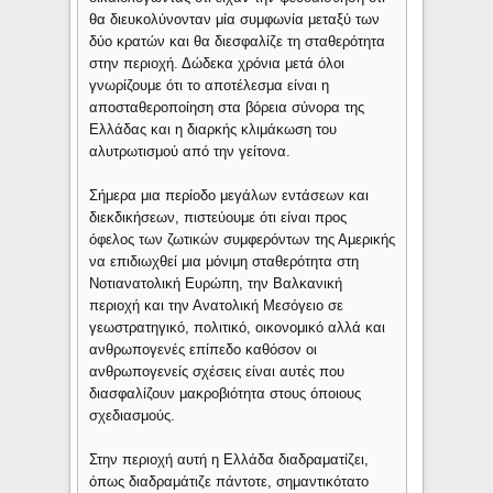
θα διευκολύνονταν μία συμφωνία μεταξύ των
δύο κρατών και θα διεσφαλίζε τη σταθερότητα
στην περιοχή. Δώδεκα χρόνια μετά όλοι
γνωρίζουμε ότι το αποτέλεσμα είναι η
αποσταθεροποίηση στα βόρεια σύνορα της
Ελλάδας και η διαρκής κλιμάκωση του
αλυτρωτισμού από την γείτονα.
Σήμερα μια περίοδο μεγάλων εντάσεων και
διεκδικήσεων, πιστεύουμε ότι είναι προς
όφελος των ζωτικών συμφερόντων της Αμερικής
να επιδιωχθεί μια μόνιμη σταθερότητα στη
Νοτιανατολική Ευρώπη, την Βαλκανική
περιοχή και την Ανατολική Μεσόγειο σε
γεωστρατηγικό, πολιτικό, οικονομικό αλλά και
ανθρωπογενές επίπεδο καθόσον οι
ανθρωπογενείς σχέσεις είναι αυτές που
διασφαλίζουν μακροβιότητα στους όποιους
σχεδιασμούς.
Στην περιοχή αυτή η Ελλάδα διαδραματίζει,
όπως διαδραμάτιζε πάντοτε, σημαντικότατο