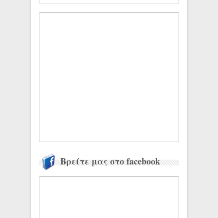
Βρείτε μας στο facebook