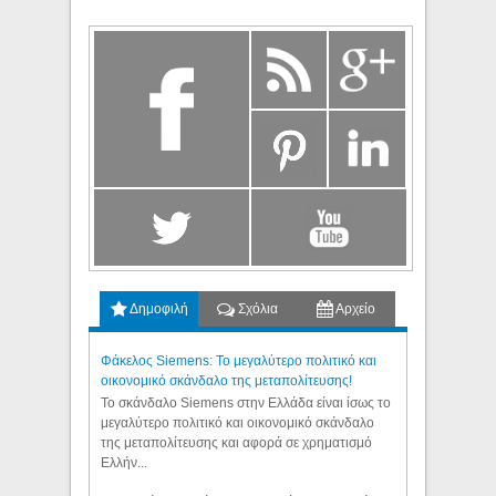
Δημοφιλή
Σχόλια
Αρχείο
Φάκελος Siemens: Το μεγαλύτερο πολιτικό και
οικονομικό σκάνδαλο της μεταπολίτευσης!
Το σκάνδαλο Siemens στην Ελλάδα είναι ίσως το
μεγαλύτερο πολιτικό και οικονομικό σκάνδαλο
της μεταπολίτευσης και αφορά σε χρηματισμό
Ελλήν...