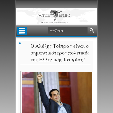
Ο Αλέξης Τσίπρας είναι ο
σημαντικότερος πολιτικός
της Ελληνικής Ιστορίας!