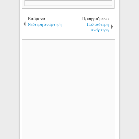
Επόμενο
Προηγούμενο
Νεότερη ανάρτηση
Παλαιότερη
Ανάρτηση