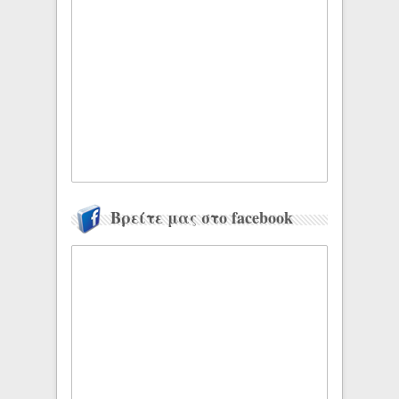
Βρείτε μας στο facebook