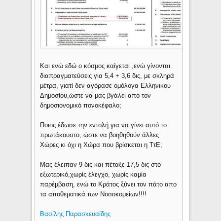
Και ενώ εδώ ο κόσμος καίγεται ,ενώ γίνονται
διαπραγματεύσεις για 5,4 + 3,6 δις, με σκληρά
μέτρα, γιατί δεν αγόρασε ομόλογα Ελληνικού
Δημοσίου,ώστε να μας βγάλει από τον
δημοσιονομικό πονοκέφαλο;
Ποιος έδωσε την εντολή για να γίνει αυτό το
πρωτάκουστο, ώστε να βοηθηθούν άλλες
Χώρες κι όχι η Χώρα που βρίσκεται η ΤτΕ;
Μας έλειπαν 9 δις και πέταξε 17,5 δις στο
εξωτερικό,χωρίς έλεγχο, χωρίς καμία
παρέμβαση, ενώ το Κράτος ξύνει τον πάτο απο
τα αποθεματικά των Νοσοκομείων!!!!
Βασίλης Παρασκευαϊδης