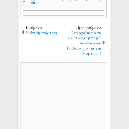
Τουρκία
Επόμενο
Προηγούμενο
Νεότερη ανάρτηση
Ένα σχόλιο για το
ανιστόρητο μήνυμα
του υπουργού
Παιδείας για την 25η
Μαρτίου!!!