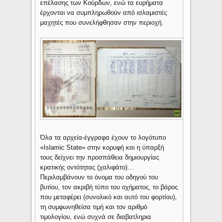
επέλασης των Κούρδων, ενώ τα ευρήματα
έρχονται να συμπληρωθούν από ισλαμιστές
μαχητές που συνελήφθησαν στην περιοχή.
Όλα τα αρχεία-έγγραφα έχουν το λογότυπο
«Islamic State» στην κορυφή και η ύπαρξή
τους δείχνει την προσπάθεια δημιουργίας
κρατικής οντότητας (χαλιφάτο)…
Περιλαμβάνουν το όνομα του οδηγού του
βυτίου, τον ακριβή τύπο του οχήματος, το βάρος
που μεταφέρει (συνολικό και αυτό του φορτίου),
τη συμφωνηθείσα τιμή και τον αριθμό
τιμολογίου, ενώ συχνά σε διαβατληρια