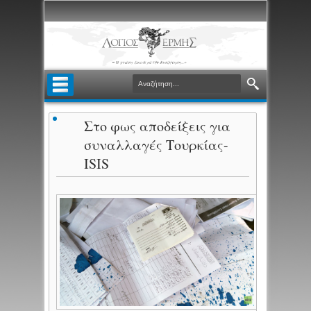
Στο φως αποδείξεις για
συναλλαγές Τουρκίας-
ISIS