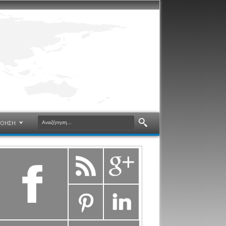
ΝΟΗΣΗ