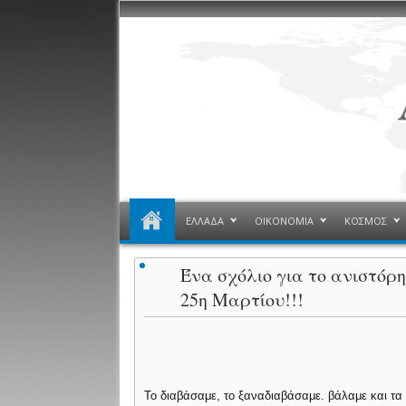
ΕΛΛΑΔΑ
ΟΙΚΟΝΟΜΙΑ
ΚΟΣΜΟΣ
Ένα σχόλιο για το ανιστόρ
25η Μαρτίου!!!
Το διαβάσαμε, το ξαναδιαβάσαμε. βάλαμε και τ