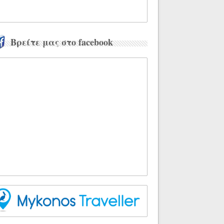
Βρείτε μας στο facebook