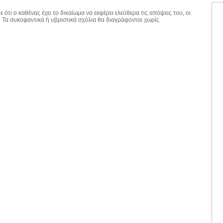
 ότι ο καθένας έχει το δικαίωμα να εκφέρει ελεύθερα τις απόψεις του, οι
. Τα συκοφαντικά ή υβριστικά σχόλια θα διαγράφονται χωρίς