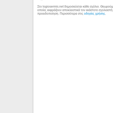
Στο logiosermis.net δημοσιεύεται κάθε σχόλιο. Θεωρούμε
οποίες εκφράζουν αποκλειστικά τον εκάστοτε σχολιαστή
προειδοποίηση. Περισσότερα στις
οδηγίες χρήσης
.