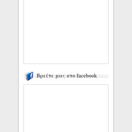
Βρείτε μας στο facebook