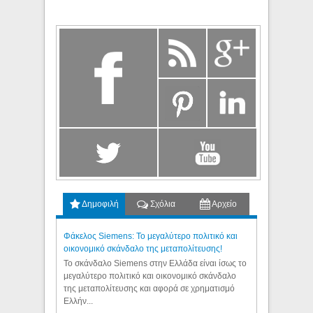
Δημοφιλή
Σχόλια
Αρχείο
Φάκελος Siemens: Το μεγαλύτερο πολιτικό και
οικονομικό σκάνδαλο της μεταπολίτευσης!
Το σκάνδαλο Siemens στην Ελλάδα είναι ίσως το
μεγαλύτερο πολιτικό και οικονομικό σκάνδαλο
της μεταπολίτευσης και αφορά σε χρηματισμό
Ελλήν...