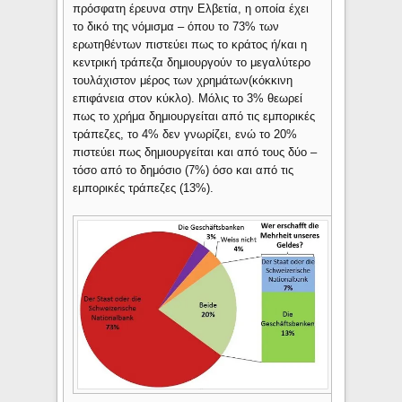
πρόσφατη έρευνα στην Ελβετία, η οποία έχει
το δικό της νόμισμα – όπου το 73% των
ερωτηθέντων πιστεύει πως το κράτος ή/και η
κεντρική τράπεζα δημιουργούν το μεγαλύτερο
τουλάχιστον μέρος των χρημάτων(κόκκινη
επιφάνεια στον κύκλο). Μόλις το 3% θεωρεί
πως το χρήμα δημιουργείται από τις εμπορικές
τράπεζες, το 4% δεν γνωρίζει, ενώ το 20%
πιστεύει πως δημιουργείται και από τους δύο –
τόσο από το δημόσιο (7%) όσο και από τις
εμπορικές τράπεζες (13%).