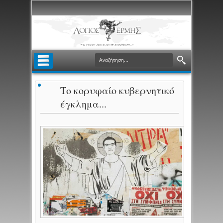
Το κορυφαίο κυβερνητικό
έγκλημα...