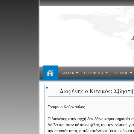
ΕΛΛΑΔΑ
ΟΙΚΟΝΟΜΙΑ
ΚΟΣΜΟΣ
Διογένης ο Κυνικός: Σβηστή
Γράφει ο Κούρκουλος
Ο Διογένης στην αρχή δεν έδινε καμιά σημασία σ
Λαϊδα και όταν κάποιος φίλος του τον ρώτησε για
την επισκέπτεται, αυτός απάντησε “ουκ ωνέομαι