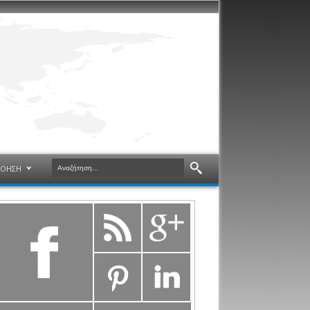
ΝΟΗΣΗ