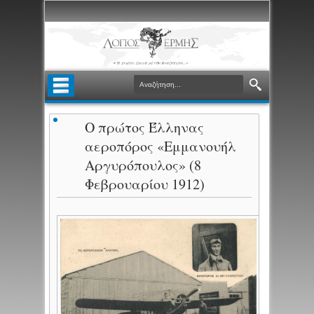
Ο πρώτος Έλληνας
αεροπόρος «Εμμανουήλ
Αργυρόπουλος» (8
Φεβρουαρίου 1912)