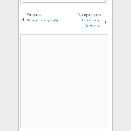
Επόμενο
Προηγούμενο
Νεότερη ανάρτηση
Παλαιότερη
Ανάρτηση