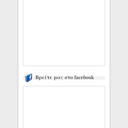
Βρείτε μας στο facebook