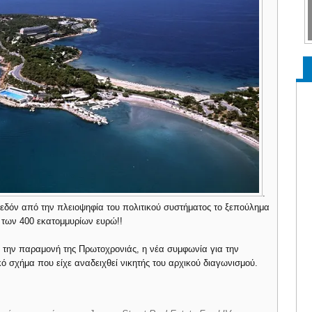
.
δόν από την πλειοψηφία του πολιτικού συστήματος το ξεπούλημα
ή των 400 εκατομμυρίων ευρώ!!
την παραμονή της Πρωτοχρονιάς, η νέα συμφωνία για την
 σχήμα που είχε αναδειχθεί νικητής του αρχικού διαγωνισμού.