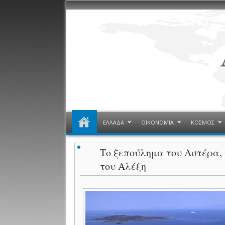
ΕΛΛΑΔΑ
ΟΙΚΟΝΟΜΙΑ
ΚΟΣΜΟΣ
Το ξεπούλημα του Αστέρα,
του Αλέξη