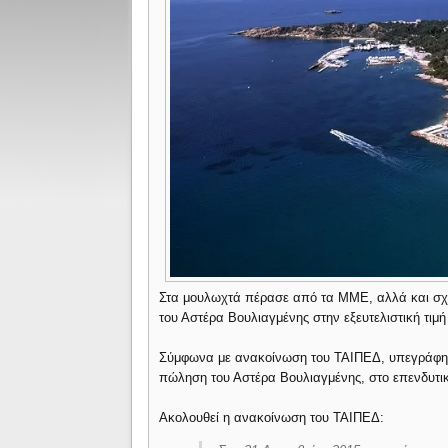
Στα μουλωχτά πέρασε από τα ΜΜΕ, αλλά και σχε
του Αστέρα Βουλιαγμένης στην εξευτελιστική τιμ
Σύμφωνα με ανακοίνωση του ΤΑΙΠΕΔ, υπεγράφη 
πώληση του Αστέρα Βουλιαγμένης, στο επενδυτικό
Ακολουθεί η ανακοίνωση του ΤΑΙΠΕΔ: