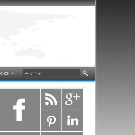
ΝΟΗΣΗ