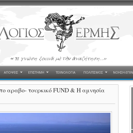
ΑΠΟΨΕΙΣ
ΕΠΙΣΤΗΜΗ
ΤΕΧΝΟΛΟΓΙΑ
ΠΟΛΙΤΙΣΜΟΣ
ΝΟΗΣΗ-ΕΠΙ
 το αραβο- τουρκικό FUND & Η αμνησία