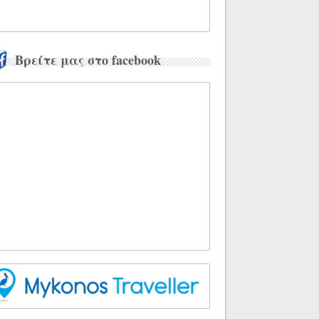
Βρείτε μας στο facebook