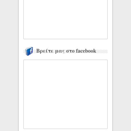
Βρείτε μας στο facebook