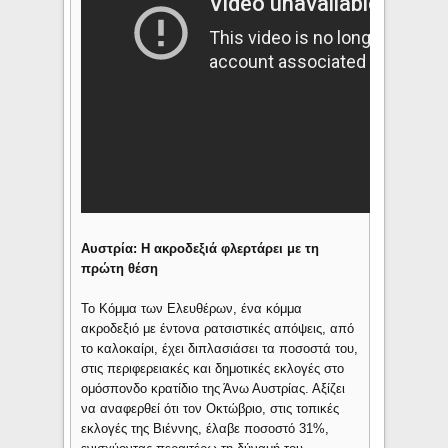
Αυστρία: Η ακροδεξιά φλερτάρει με τη
πρώτη θέση
Το Κόμμα των Ελευθέρων, ένα κόμμα
ακροδεξιό με έντονα ρατσιστικές απόψεις, από
το καλοκαίρι, έχει διπλασιάσει τα ποσοστά του,
στις περιφερειακές και δημοτικές εκλογές στο
ομόσπονδο κρατίδιο της Άνω Αυστρίας. Αξίζει
να αναφερθεί ότι τον Οκτώβριο, στις τοπικές
εκλογές της Βιέννης, έλαβε ποσοστό 31%,