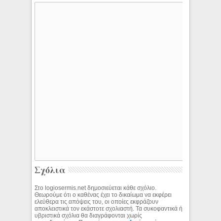
Σχόλια
Στο logiosermis.net δημοσιεύεται κάθε σχόλιο.
Θεωρούμε ότι ο καθένας έχει το δικαίωμα να εκφέρει
ελεύθερα τις απόψεις του, οι οποίες εκφράζουν
αποκλειστικά τον εκάστοτε σχολιαστή. Τα συκοφαντικά ή
υβριστικά σχόλια θα διαγράφονται χωρίς