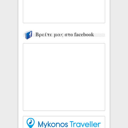
Βρείτε μας στο facebook