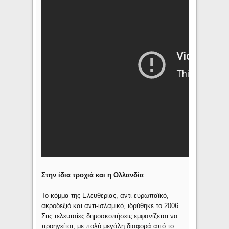
Στην ίδια τροχιά και η Ολλανδία
Το κόμμα της Ελευθερίας, αντι-ευρωπαϊκό,
ακροδεξιό και αντι-ισλαμικό, ιδρύθηκε το 2006.
Στις τελευταίες δημοσκοπήσεις εμφανίζεται να
προηγείται, με πολύ μεγάλη διαφορά από το