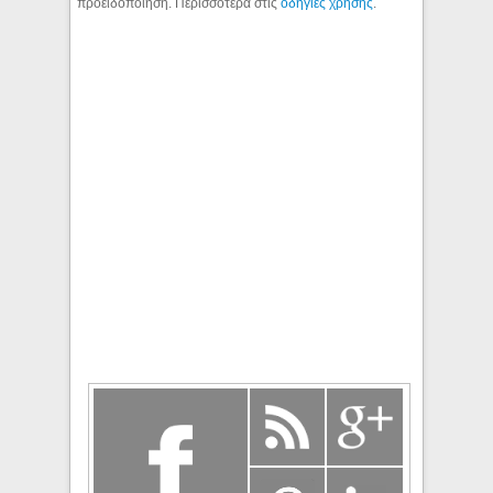
προειδοποίηση. Περισσότερα στις
οδηγίες χρήσης
.