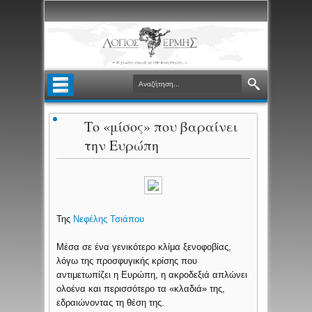
Το «μίσος» που βαραίνει
την Ευρώπη
Της
Νεφέλης Τσιάπου
Μέσα σε ένα γενικότερο κλίμα ξενοφοβίας,
λόγω της προσφυγικής κρίσης που
αντιμετωπίζει η Ευρώπη, η ακροδεξιά απλώνει
ολοένα και περισσότερο τα «κλαδιά» της,
εδραιώνοντας τη θέση της.