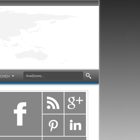
ΝΟΗΣΗ