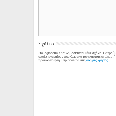
Σχόλια
Στο logiosermis.net δημοσιεύεται κάθε σχόλιο. Θεωρούμε
οποίες εκφράζουν αποκλειστικά τον εκάστοτε σχολιαστή
προειδοποίηση. Περισσότερα στις
οδηγίες χρήσης
.