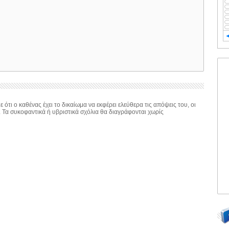
 ότι ο καθένας έχει το δικαίωμα να εκφέρει ελεύθερα τις απόψεις του, οι
. Τα συκοφαντικά ή υβριστικά σχόλια θα διαγράφονται χωρίς