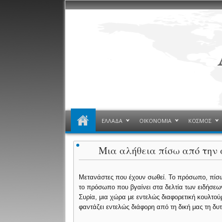
ΕΛΛΑΔΑ
ΟΙΚΟΝΟΜΙΑ
ΚΟΣΜΟΣ
Μια αλήθεια πίσω από την 
Μετανάστες που έχουν σωθεί. Το πρόσωπο, πίσ
το πρόσωπο που βγαίνει στα δελτία των ειδήσεω
Συρία, μια χώρα με εντελώς διαφορετική κουλτο
φαντάζει εντελώς διάφορη από τη δική μας τη δυτ