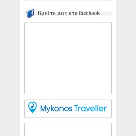
Βρείτε μας στο facebook