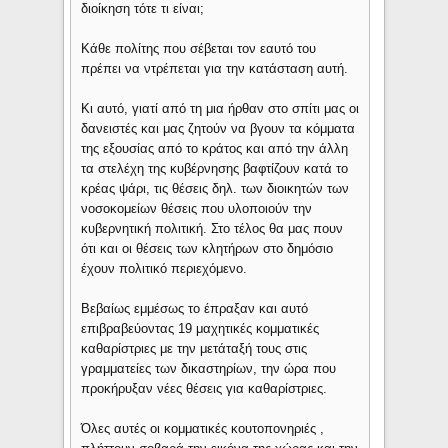
διοίκηση τότε τι είναι;
Κάθε πολίτης που σέβεται τον εαυτό του
πρέπει να ντρέπεται για την κατάσταση αυτή.
Κι αυτό, γιατί από τη μια ήρθαν στο σπίτι μας οι
δανειστές και μας ζητούν να βγουν τα κόμματα
της εξουσίας από το κράτος και από την άλλη
τα στελέχη της κυβέρνησης βαφτίζουν κατά το
κρέας ψάρι, τις θέσεις δηλ. των διοικητών των
νοσοκομείων θέσεις που υλοποιούν την
κυβερνητική πολιτική. Στο τέλος θα μας πουν
ότι και οι θέσεις των κλητήρων στο δημόσιο
έχουν πολιτικό περιεχόμενο.
Βεβαίως εμμέσως το έπραξαν και αυτό
επιβραβεύοντας 19 μαχητικές κομματικές
καθαρίστριες με την μετάταξή τους στις
γραμματείες των δικαστηρίων, την ώρα που
προκήρυξαν νέες θέσεις για καθαρίστριες.
Όλες αυτές οι κομματικές κουτοπονηριές ,