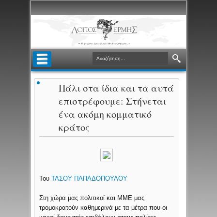
Πάλι στα ίδια και τα αυτά
επιστρέφουμε: Στήνεται
ένα ακόμη κομματικό
κράτος
Του
ΤΑΣΟΥ ΠΑΠΑΔΟΠΟΥΛΟΥ
Στη χώρα μας πολιτικοί και ΜΜΕ μας
τρομοκρατούν καθημερινά με τα μέτρα που οι