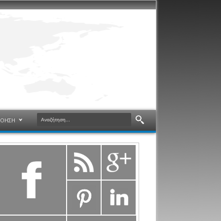
ΝΟΗΣΗ