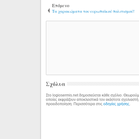
Επόμενο
Tα χαρακώματα του ευρωπαϊκού πολιτισμού!
Σχόλια
Στο logiosermis.net δημοσιεύεται κάθε σχόλιο. Θεωρούμε
οποίες εκφράζουν αποκλειστικά τον εκάστοτε σχολιαστή
προειδοποίηση. Περισσότερα στις
οδηγίες χρήσης
.