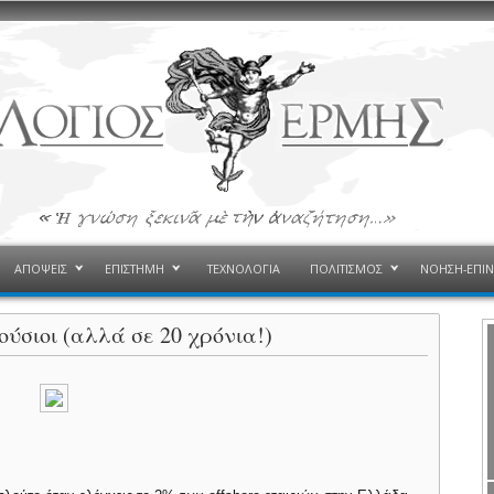
ΑΠΟΨΕΙΣ
ΕΠΙΣΤΗΜΗ
ΤΕΧΝΟΛΟΓΙΑ
ΠΟΛΙΤΙΣΜΟΣ
ΝΟΗΣΗ-ΕΠΙ
ύσιοι (αλλά σε 20 χρόνια!)