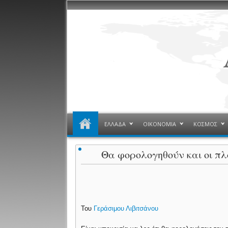
ΕΛΛΑΔΑ
ΟΙΚΟΝΟΜΙΑ
ΚΟΣΜΟΣ
Θα φορολογηθούν και οι πλο
Του
Γεράσιμου Λιβιτσάνου