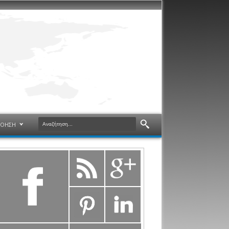
ΝΟΗΣΗ