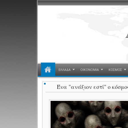
ΕΛΛΑΔΑ
ΟΙΚΟΝΟΜΙΑ
ΚΟΣΜΟΣ
Ένα "ανάξιον εστί" ο κόσμο