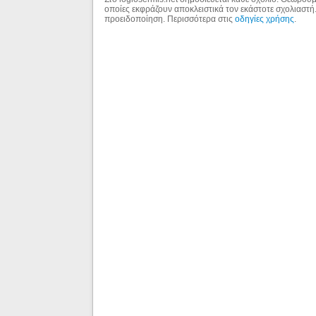
οποίες εκφράζουν αποκλειστικά τον εκάστοτε σχολιαστή
προειδοποίηση. Περισσότερα στις
οδηγίες χρήσης
.