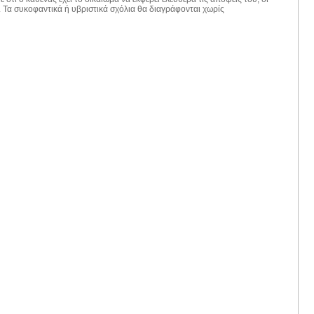
. Τα συκοφαντικά ή υβριστικά σχόλια θα διαγράφονται χωρίς