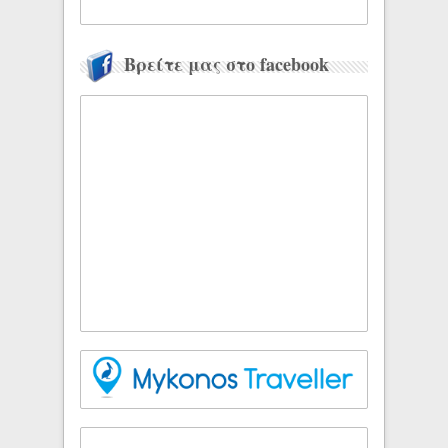
Βρείτε μας στο facebook