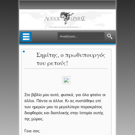
Σημίτης, ο πρωθυπουργός
του ρετούς!
Στο βιβλίο μου αυτό, φυσικά, για όλα φταίνε οι
άλλοι. Πάντα οι άλλοι. Κι ας συστάθηκε επί
των ημερών μου το μεγαλύτερο παρακράτος
διαφθοράς και διαπλοκής στην Ιστορία αυτής
της χώρας.
Γεια σας.