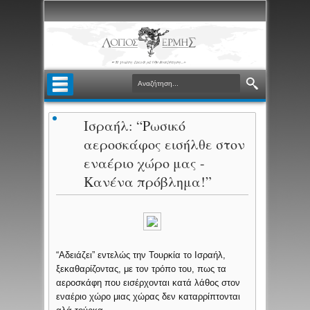
Ισραήλ: “Ρωσικό
αεροσκάφος εισήλθε στον
εναέριο χώρο μας -
Κανένα πρόβλημα!”
“Αδειάζει” εντελώς την Τουρκία το Ισραήλ,
ξεκαθαρίζοντας, με τον τρόπο του, πως τα
αεροσκάφη που εισέρχονται κατά λάθος στον
εναέριο χώρο μιας χώρας δεν καταρρίπτονται