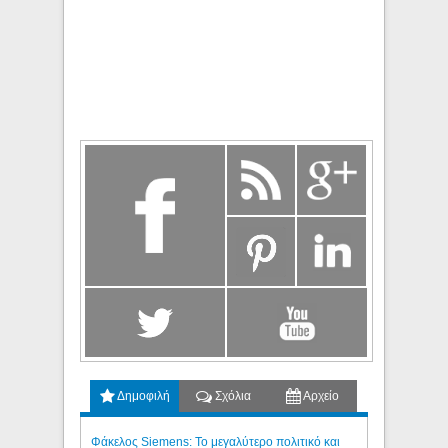
Δημοφιλή
Σχόλια
Αρχείο
Φάκελος Siemens: Το μεγαλύτερο πολιτικό και