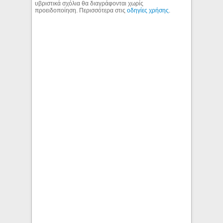
υβριστικά σχόλια θα διαγράφονται χωρίς
προειδοποίηση. Περισσότερα στις
οδηγίες χρήσης
.