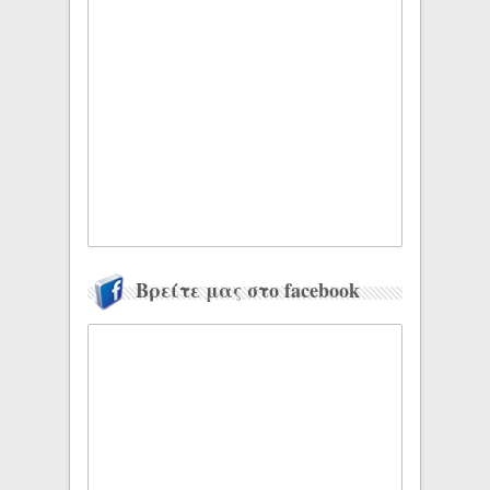
Βρείτε μας στο facebook