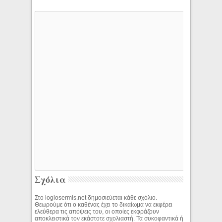
Σχόλια
Στο logiosermis.net δημοσιεύεται κάθε σχόλιο.
Θεωρούμε ότι ο καθένας έχει το δικαίωμα να εκφέρει
ελεύθερα τις απόψεις του, οι οποίες εκφράζουν
αποκλειστικά τον εκάστοτε σχολιαστή. Τα συκοφαντικά ή