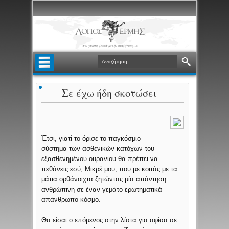
Σε έχω ήδη σκοτώσει
Έτσι, γιατί το όρισε το παγκόσμιο
σύστημα των ασθενικών κατόχων του
εξασθενημένου ουρανίου θα πρέπει να
πεθάνεις εσύ, Μικρέ μου, που με κοιτάς με τα
μάτια ορθάνοιχτα ζητώντας μία απάντηση
ανθρώπινη σε έναν γεμάτο ερωτηματικά
απάνθρωπο κόσμο.
Θα είσαι ο επόμενος στην λίστα για αφίσα σε