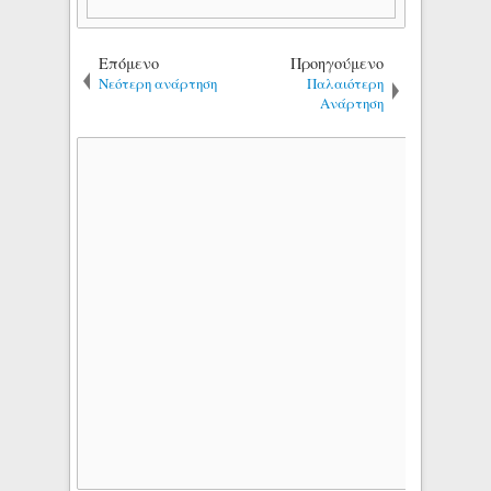
Επόμενο
Προηγούμενο
Νεότερη ανάρτηση
Παλαιότερη
Ανάρτηση