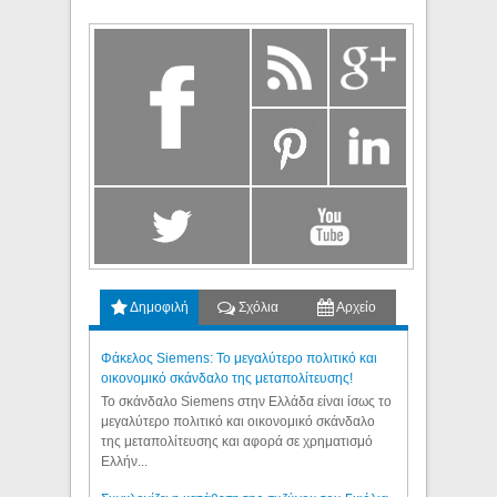
Δημοφιλή
Σχόλια
Αρχείο
Φάκελος Siemens: Το μεγαλύτερο πολιτικό και
οικονομικό σκάνδαλο της μεταπολίτευσης!
Το σκάνδαλο Siemens στην Ελλάδα είναι ίσως το
μεγαλύτερο πολιτικό και οικονομικό σκάνδαλο
της μεταπολίτευσης και αφορά σε χρηματισμό
Ελλήν...