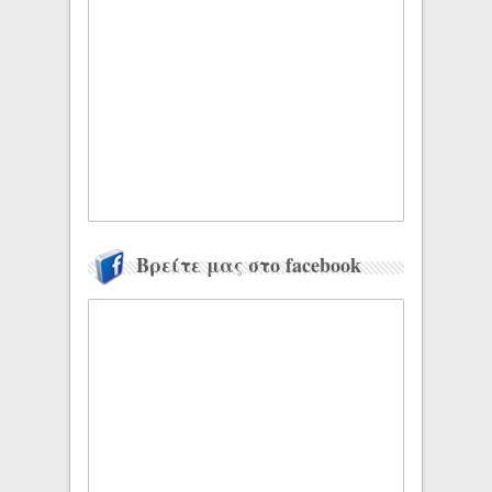
Βρείτε μας στο facebook