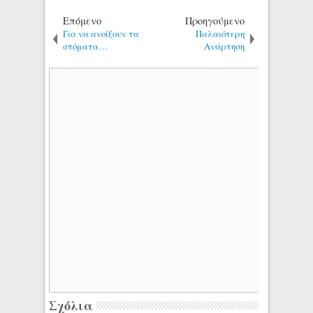
Επόμενο
Προηγούμενο
Για να ανοίξουν τα
Παλαιότερη
στόματα…
Ανάρτηση
Σχόλια