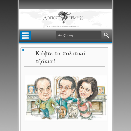
Κάψτε τα πολιτικά
τζάκια!