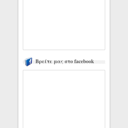
Βρείτε μας στο facebook