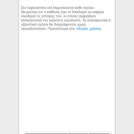
Στο logiosermis.net δημοσιεύεται κάθε σχόλιο.
Θεωρούμε ότι ο καθένας έχει το δικαίωμα να εκφέρει
ελεύθερα τις απόψεις του, οι οποίες εκφράζουν
αποκλειστικά τον εκάστοτε σχολιαστή. Τα συκοφαντικά ή
υβριστικά σχόλια θα διαγράφονται χωρίς
προειδοποίηση. Περισσότερα στις
οδηγίες χρήσης
.