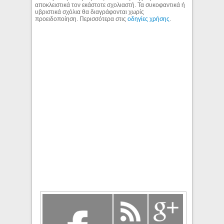
αποκλειστικά τον εκάστοτε σχολιαστή. Τα συκοφαντικά ή
υβριστικά σχόλια θα διαγράφονται χωρίς
προειδοποίηση. Περισσότερα στις
οδηγίες χρήσης
.