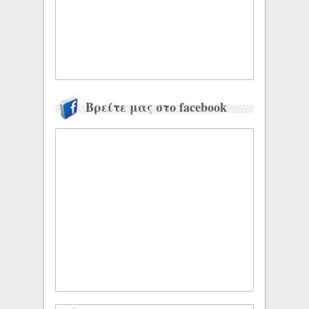
Βρείτε μας στο facebook