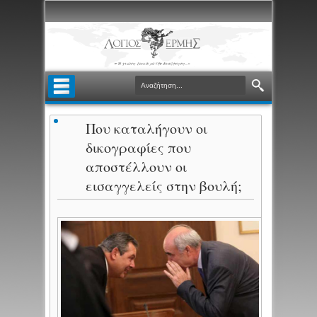
Που καταλήγουν οι
δικογραφίες που
αποστέλλουν οι
εισαγγελείς στην βουλή;