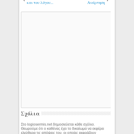
και του λόγου...
Ανάρτηση
Σχόλια
Στο logiosermis.net δημοσιεύεται κάθε σχόλιο.
Θεωρούμε ότι ο καθένας έχει το δικαίωμα να εκφέρει
ελεύθερα τις απόψεις του, οι οποίες εκφράζουν