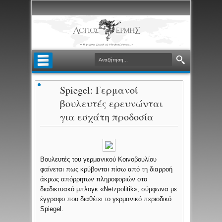
Spiegel: Γερμανοί
βουλευτές ερευνώνται
για εσχάτη προδοσία
Βουλευτές του γερμανικού Κοινοβουλίου
φαίνεται πως κρύβονται πίσω από τη διαρροή
άκρως απόρρητων πληροφοριών στο
διαδικτυακό μπλογκ «Netzpolitik», σύμφωνα με
έγγραφο που διαθέτει το γερμανικό περιοδικό
Spiegel.