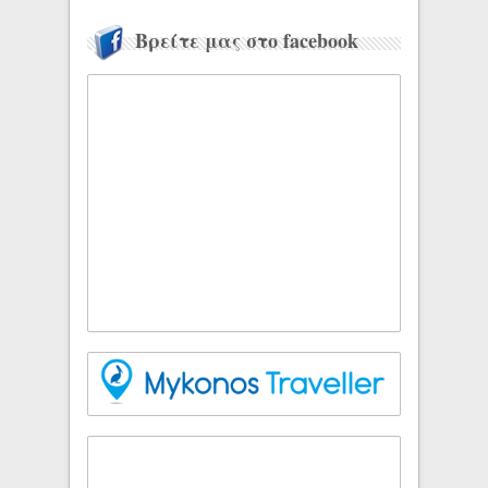
Βρείτε μας στο facebook