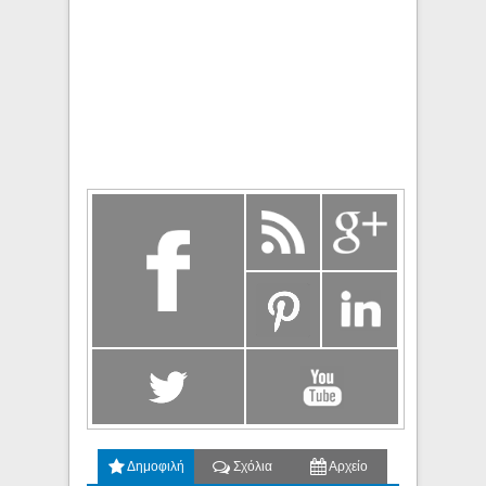
Δημοφιλή
Σχόλια
Αρχείο