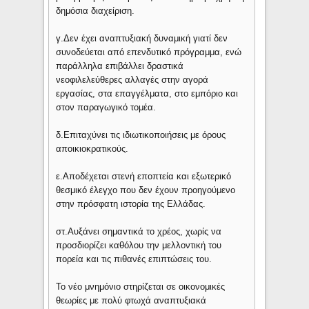
δημόσια διαχείριση.
γ.Δεν έχει αναπτυξιακή δυναμική γιατί δεν
συνοδεύεται από επενδυτικό πρόγραμμα, ενώ
παράλληλα επιβάλλει δραστικά
νεοφιλελεύθερες αλλαγές στην αγορά
εργασίας, στα επαγγέλματα, στο εμπόριο και
στον παραγωγικό τομέα.
δ.Επιταχύνει τις ιδιωτικοποιήσεις με όρους
αποικιοκρατικούς.
ε.Αποδέχεται στενή εποπτεία και εξωτερικό
θεσμικό έλεγχο που δεν έχουν προηγούμενο
στην πρόσφατη ιστορία της Ελλάδας.
στ.Αυξάνει σημαντικά το χρέος, χωρίς να
προσδιορίζει καθόλου την μελλοντική του
πορεία και τις πιθανές επιπτώσεις του.
Το νέο μνημόνιο στηρίζεται σε οικονομικές
θεωρίες με πολύ φτωχά αναπτυξιακά