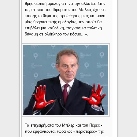
θρησκευτική ομολογία ή να την αλλάξει. Στην
περίπτωση του Ιδρύματος του Μπλερ, έχουμε
επίσης το θέμα της προώθησης μιας και μόνο
μίας θρησκευτικής ομολογίας, την οποία θα
επιβάλει μια καθολική, παγκόσμια πολιτική
δύναμη σε ολόκληρο τον κόσμο...».
Τα επιχειρήματα του Μπλερ και του Πέρες -
που εμφανίζονται τώρα ως «περιστερές» της