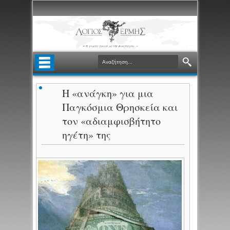
Η «ανάγκη» για μια
Παγκόσμια Θρησκεία και
τον «αδιαμφισβήτητο
ηγέτη» της