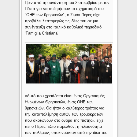
Πριν από τη συνάντηση του Σεπτεμβρίου με τον
Πάπα για να συζητήσουν το σχηματισμό του
"ΟΗΕ των θρησκειών", ο Σιμόν Πέρες είχε
προβάλει λεπτομερώς τις ιδέες του σε μια
συνέντευξη στο ιταλικό καθολικό περιοδικό
‘Famiglia Cristiana’.
«Αυτό που χρειάζεται είναι ένας Οργανισμός
Ηνωμένων Θρησκειών, ένας ΟΗΕ των
θρησκειών. Θα ήταν ο καλύτερος τρόπος για
την καταπολέμηση αυτών των τρομοκρατών
που σκοτώνουν στο όνομα της πίστης», είχε
πει ο Πέρες. «Στο παρελθόν, η πλειονότητα
των πολέμων, υποκινούνταν από την ιδέα του