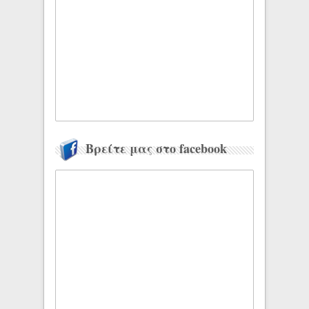
Βρείτε μας στο facebook