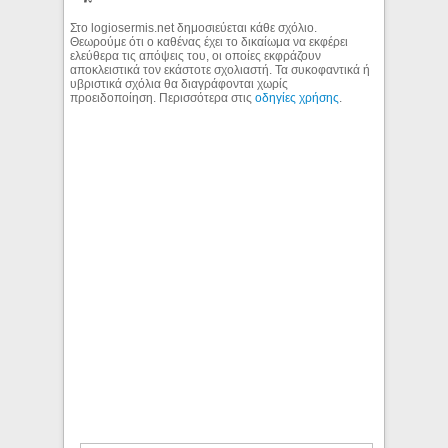
Στο logiosermis.net δημοσιεύεται κάθε σχόλιο.
Θεωρούμε ότι ο καθένας έχει το δικαίωμα να εκφέρει
ελεύθερα τις απόψεις του, οι οποίες εκφράζουν
αποκλειστικά τον εκάστοτε σχολιαστή. Τα συκοφαντικά ή
υβριστικά σχόλια θα διαγράφονται χωρίς
προειδοποίηση. Περισσότερα στις
οδηγίες χρήσης
.