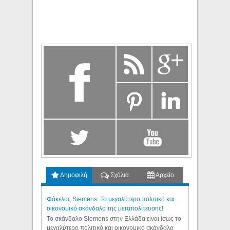
Δημοφιλή
Σχόλια
Αρχείο
Φάκελος Siemens: Το μεγαλύτερο πολιτικό και
οικονομικό σκάνδαλο της μεταπολίτευσης!
Το σκάνδαλο Siemens στην Ελλάδα είναι ίσως το
μεγαλύτερο πολιτικό και οικονομικό σκάνδαλο