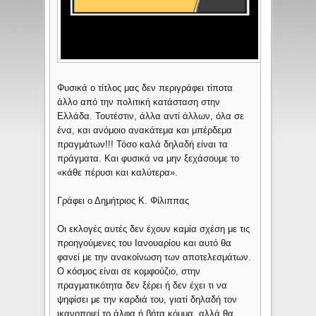
Φυσικά ο τίτλος μας δεν περιγράφει τίποτα
άλλο από την πολιτική κατάσταση στην
Ελλάδα. Τουτέστιν, άλλα αντί άλλων, όλα σε
ένα, και ανόμοιο ανακάτεμα και μπέρδεμα
πραγμάτων!!! Τόσο καλά δηλαδή είναι τα
πράγματα. Και φυσικά να μην ξεχάσουμε το
«κάθε πέρυσι και καλύτερα».
Γράφει ο Δημήτριος Κ. Φίλιππας
Οι εκλογές αυτές δεν έχουν καμία σχέση με τις
προηγούμενες του Ιανουαρίου και αυτό θα
φανεί με την ανακοίνωση των αποτελεσμάτων.
Ο κόσμος είναι σε κομφούζιο, στην
πραγματικότητα δεν ξέρει ή δεν έχει τι να
ψηφίσει με την καρδιά του, γιατί δηλαδή τον
ικανοποιεί το άλφα ή βήτα κόμμα, αλλά θα