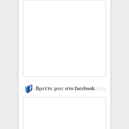
Βρείτε μας στο facebook