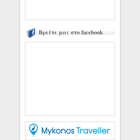
Βρείτε μας στο facebook