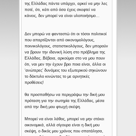
της Ελλάδας πάντα υπάρχει, αρκεί να μην λες
ποτέ, ότι, κάτι από όσα έχεις σκεφτεί να
κάνεις, δεν μπορεί να είναι υλοποιήσιμο…
Δεν μπορώ να φανταστώ ότι οι τόσοι πολιτικοί
που απαρτίζονται από οικονομολόγους,
ποινικολόγους, στατιστικολόγους, δεν μπορούν
να βρουν την ιδανική λύση στο πρόβλημα της
Ελλάδας..Βέβαια, αρκούμαι στο να μου πουν
ότι, ναι μεν την έχουν βρει ποια είναι, άλλα οι
‘ανώτερες’ δυνάμεις του εξωτερικού σηκώνουν
το δάκτυλο κινώντας το με αρνητικές
προθέσεις!
θα προσπαθήσω να περιγράψω την δική μου
πρόταση για την σωτηρία της Ελλάδας, μέσα
από την δική μου φτωχή σκέψη.
Μπορεί να είναι λάθος, μπορεί να μην στέκει
οικονομικά, αλλά σίγουρα είναι η δική μου
σκέψη, ο δικός μου χρόνος που σπατάλησα,