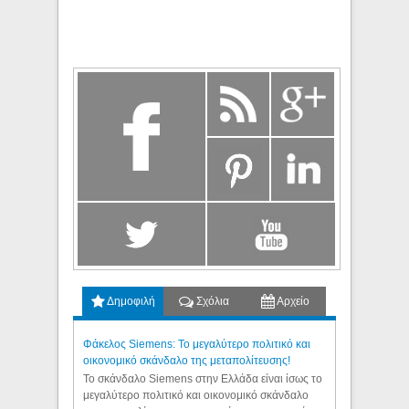
Δημοφιλή
Σχόλια
Αρχείο
Φάκελος Siemens: Το μεγαλύτερο πολιτικό και
οικονομικό σκάνδαλο της μεταπολίτευσης!
Το σκάνδαλο Siemens στην Ελλάδα είναι ίσως το
μεγαλύτερο πολιτικό και οικονομικό σκάνδαλο