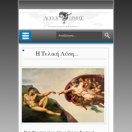
Η Τελική Λύση...