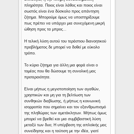
πληρότητα. Ποιος είναι λάθος και ποιος είναι
σωστός είναι ένα δύσκολο προς απάντηση
ζήτημα. Μπορούμε όμως να υποστηρίξουμε
πως πρέπει να υπάρχει μια συνεχόμενη μικρή
ώθηση προς τα μπρος...
Η τελική λύση αυτού του τεράστιου διανοητικού
προβλήματος δε μπορεί να δοθεί με εύκολο
τρόπο.
Το κύριο ζήτημα για άλλη μια φορά είναι ο
τομέας που θα δώσουμε τη συνολική μας
προτεραιότητα.
Είναι μήπως η μεγιστοποίηση των αγαθών,
χρηστικών και μη για τη βελτίωση των
συνθηκών διαβίωσης, ή μήπως η κοινωνική
ισορροπία που σημαίνει και τον εξανθρωπισμό
της πληθώρας των αμετάκλητων. Μήπως όμως
μπορεί να βρεθεί και μια συμβιβαστική λύση
μεταξύ των δυο; Η υπέρβαση της απλοϊκής μας
συνείδησης και η ταύτιση με την ιδέα, γιατί