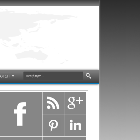
ΝΟΗΣΗ