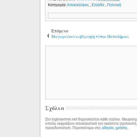
Κατηγορία:
Αποκαλύψεις
,
Ελλάδα
,
Πολιτική
Επόμενο
Μαγειρεύουν κυβέρνηση τύπου Παπαδήμου;
Σχόλια
Στο logiosermis.net δημοσιεύεται κάθε σχόλιο. Θεωρούμε
οποίες εκφράζουν αποκλειστικά τον εκάστοτε σχολιαστή
προειδοποίηση. Περισσότερα στις
οδηγίες χρήσης
.