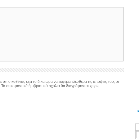
 ότι ο καθένας έχει το δικαίωμα να εκφέρει ελεύθερα τις απόψεις του, οι
. Τα συκοφαντικά ή υβριστικά σχόλια θα διαγράφονται χωρίς