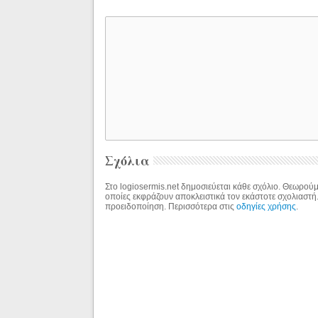
Σχόλια
Στο logiosermis.net δημοσιεύεται κάθε σχόλιο. Θεωρούμε
οποίες εκφράζουν αποκλειστικά τον εκάστοτε σχολιαστή
προειδοποίηση. Περισσότερα στις
οδηγίες χρήσης
.