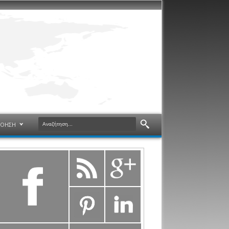
ΝΟΗΣΗ