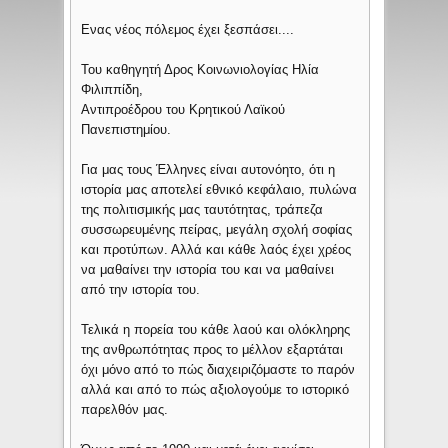
Ενας νέος πόλεμος έχει ξεσπάσει....
Του καθηγητή Δρος Κοινωνιολογίας Ηλία
Φιλιππίδη,
Αντιπροέδρου του Κρητικού Λαϊκού
Πανεπιστημίου.
Για μας τους Έλληνες είναι αυτονόητο, ότι η
ιστορία μας αποτελεί εθνικό κεφάλαιο, πυλώνα
της πολιτισμικής μας ταυτότητας, τράπεζα
συσσωρευμένης πείρας, μεγάλη σχολή σοφίας
και προτύπων. Αλλά και κάθε λαός έχει χρέος
να μαθαίνει την ιστορία του και να μαθαίνει
από την ιστορία του.
Τελικά η πορεία του κάθε λαού και ολόκληρης
της ανθρωπότητας προς το μέλλον εξαρτάται
όχι μόνο από το πώς διαχειριζόμαστε το παρόν
αλλά και από το πώς αξιολογούμε το ιστορικό
παρελθόν μας.