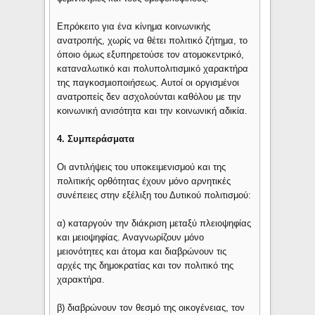
Επρόκειτο για ένα κίνημα κοινωνικής
ανατροπής, χωρίς να θέτει πολιτικό ζήτημα, το
όποιο όμως εξυπηρετούσε τον ατομοκεντρικό,
καταναλωτικό και πολυπολιτισμικό χαρακτήρα
της παγκοσμιοποιήσεως. Αυτοί οι οργισμένοι
ανατροπείς δεν ασχολούνται καθόλου με την
κοινωνική ανισότητα και την κοινωνική αδικία.
4. Συμπεράσματα
Οι αντιλήψεις του υποκειμενισμού και της
πολιτικής ορθότητας έχουν μόνο αρνητικές
συνέπειες στην εξέλιξη του Δυτικού πολιτισμού:
α) καταργούν την διάκριση μεταξύ πλειοψηφίας
και μειοψηφίας. Αναγνωρίζουν μόνο
μειονότητες και άτομα και διαβρώνουν τις
αρχές της δημοκρατίας και τον πολιτικό της
χαρακτήρα.
β) διαβρώνουν τον θεσμό της οικογένειας, τον