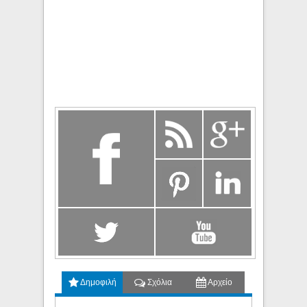
Δημοφιλή
Σχόλια
Αρχείο