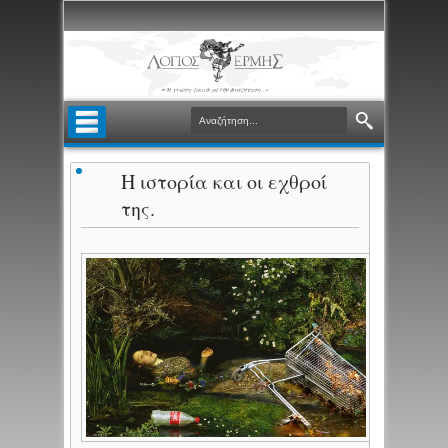
Η ιστορία και οι εχθροί
της.