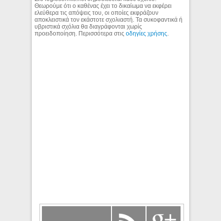
Θεωρούμε ότι ο καθένας έχει το δικαίωμα να εκφέρει
ελεύθερα τις απόψεις του, οι οποίες εκφράζουν
αποκλειστικά τον εκάστοτε σχολιαστή. Τα συκοφαντικά ή
υβριστικά σχόλια θα διαγράφονται χωρίς
προειδοποίηση. Περισσότερα στις
οδηγίες χρήσης
.