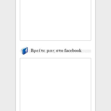
Βρείτε μας στο facebook