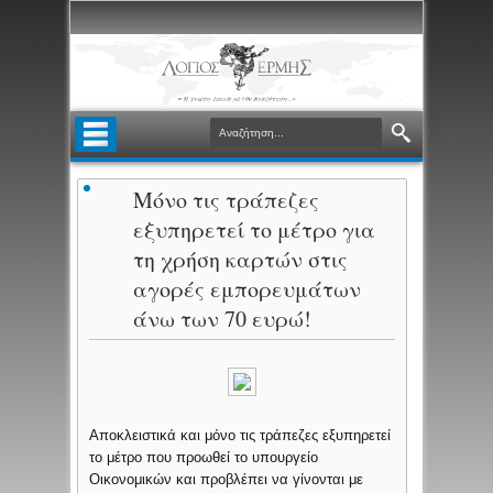
Μόνο τις τράπεζες
εξυπηρετεί το μέτρο για
τη χρήση καρτών στις
αγορές εμπορευμάτων
άνω των 70 ευρώ!
Αποκλειστικά και μόνο τις τράπεζες εξυπηρετεί
το μέτρο που προωθεί το υπουργείο
Οικονομικών και προβλέπει να γίνονται με