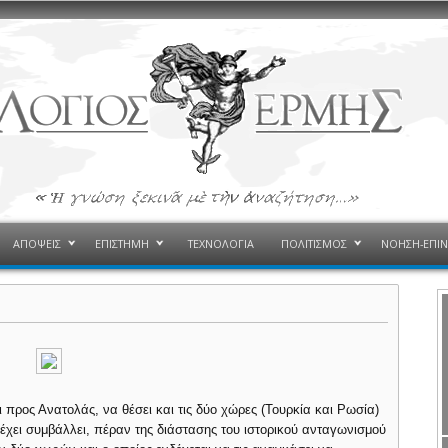
ΑΠΟΨΕΙΣ
ΕΠΙΣΤΗΜΗ
ΤΕΧΝΟΛΟΓΙΑ
ΠΟΛΙΤΙΣΜΟΣ
ΝΟΗΣΗ-ΕΠΙ
ι προς Ανατολάς, να θέσει και τις δύο χώρες (Τουρκία και Ρωσία)
έχει συμβάλλει, πέραν της διάστασης του ιστορικού ανταγωνισμού