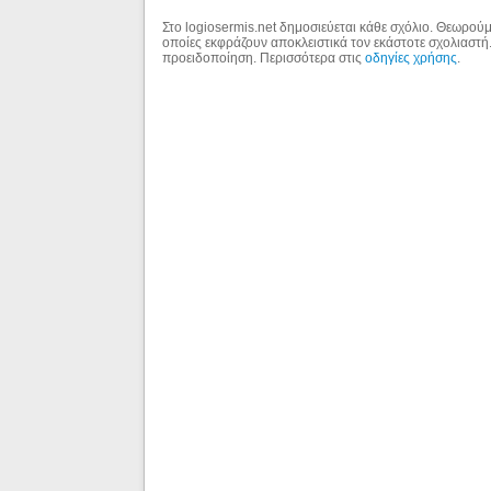
Στο logiosermis.net δημοσιεύεται κάθε σχόλιο. Θεωρούμε
οποίες εκφράζουν αποκλειστικά τον εκάστοτε σχολιαστή
προειδοποίηση. Περισσότερα στις
οδηγίες χρήσης
.