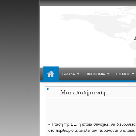
ΕΛΛΑΔΑ
ΟΙΚΟΝΟΜΙΑ
ΚΟΣΜΟΣ
Μια επισήμανση...
«Η τάση της ΕΕ, η οποία συνεχίζει να διευρύνετα
στο περιθώριο αποτελεί τον παράγοντα ο οποίος 