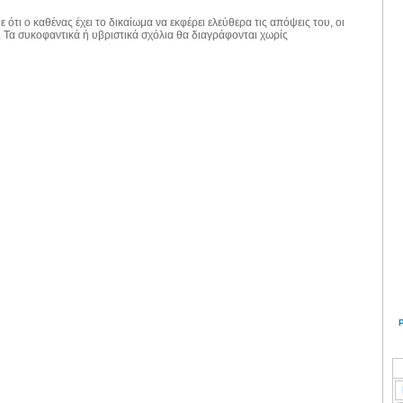
 ότι ο καθένας έχει το δικαίωμα να εκφέρει ελεύθερα τις απόψεις του, οι
. Τα συκοφαντικά ή υβριστικά σχόλια θα διαγράφονται χωρίς