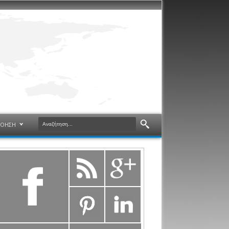
ΝΟΗΣΗ