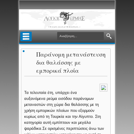
Παράνομη μετανάστευση
δια θαλάσσης με
εμπορικά πλοία
Τα τελευταία έτη, υπάρχει ένα
αυξανόμενα ρεύμα εισόδου παράνομων
μεταναστών στη χώρα δια θαλάσσης με τη
χρήση εμπορικών πλοίων που εξορμούν
κυρίως από τη Τουρκία και την Αίγυπτο. Στη
κατηγορία αυτή εμπίπτουν και μεγάλα
ψαράδικα.Σε ορισμένες περιπτώσεις άνω των