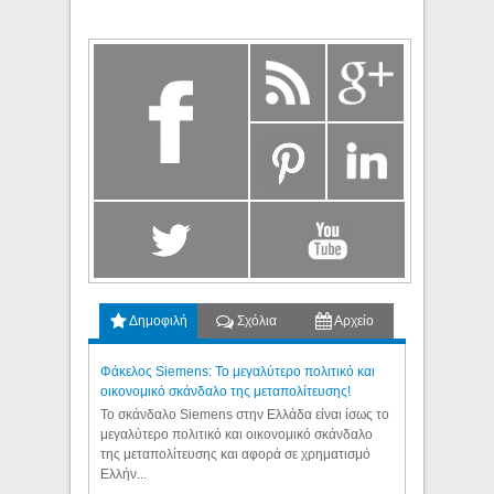
Δημοφιλή
Σχόλια
Αρχείο
Φάκελος Siemens: Το μεγαλύτερο πολιτικό και
οικονομικό σκάνδαλο της μεταπολίτευσης!
Το σκάνδαλο Siemens στην Ελλάδα είναι ίσως το
μεγαλύτερο πολιτικό και οικονομικό σκάνδαλο
της μεταπολίτευσης και αφορά σε χρηματισμό
Ελλήν...