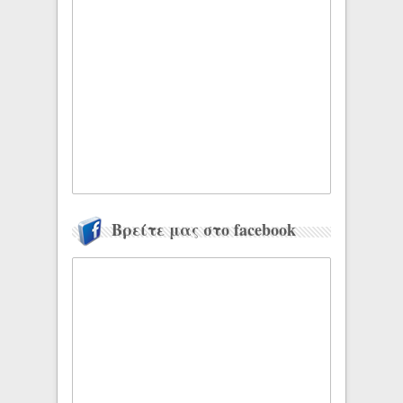
Βρείτε μας στο facebook