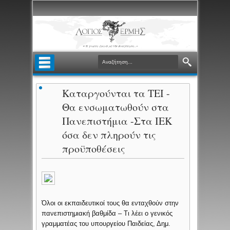
Καταργούνται τα ΤΕΙ -
Θα ενσωματωθούν στα
Πανεπιστήμια -Στα ΙΕΚ
όσα δεν πληρούν τις
προϋποθέσεις
Όλοι οι εκπαιδευτικοί τους θα ενταχθούν στην
πανεπιστημιακή βαθμίδα – Τι λέει ο γενικός
γραμματέας του υπουργείου Παιδείας, Δημ.