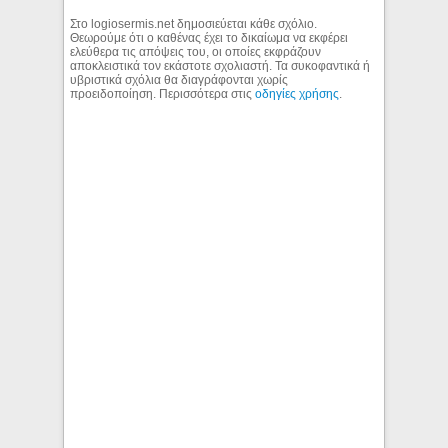
Στο logiosermis.net δημοσιεύεται κάθε σχόλιο.
Θεωρούμε ότι ο καθένας έχει το δικαίωμα να εκφέρει
ελεύθερα τις απόψεις του, οι οποίες εκφράζουν
αποκλειστικά τον εκάστοτε σχολιαστή. Τα συκοφαντικά ή
υβριστικά σχόλια θα διαγράφονται χωρίς
προειδοποίηση. Περισσότερα στις
οδηγίες χρήσης
.