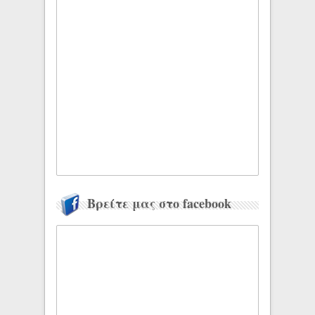
Βρείτε μας στο facebook