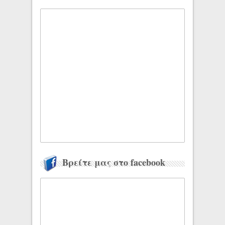
Βρείτε μας στο facebook