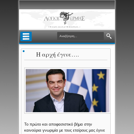
Η αρχή έγινε….
Το πρώτο και αποφασιστικό βήμα στην
καινούρια γνωριμία με τους εταίρους μας έγινε