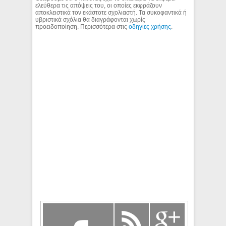
ελεύθερα τις απόψεις του, οι οποίες εκφράζουν
αποκλειστικά τον εκάστοτε σχολιαστή. Τα συκοφαντικά ή
υβριστικά σχόλια θα διαγράφονται χωρίς
προειδοποίηση. Περισσότερα στις
οδηγίες χρήσης
.