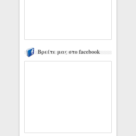
Βρείτε μας στο facebook