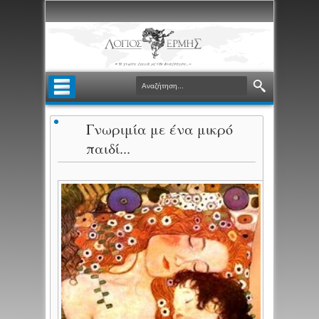
Γνωριμία με ένα μικρό
παιδί...