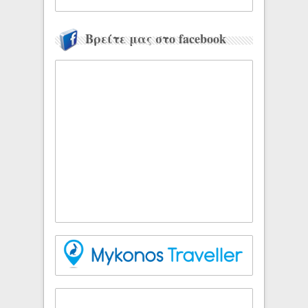
Βρείτε μας στο facebook