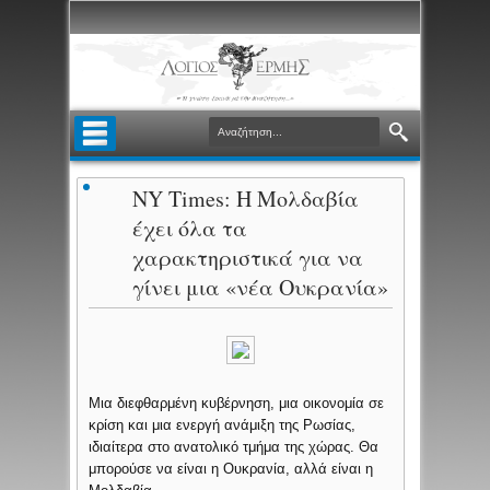
NY Times: Η Μολδαβία
έχει όλα τα
χαρακτηριστικά για να
γίνει μια «νέα Ουκρανία»
Μια διεφθαρμένη κυβέρνηση, μια οικονομία σε
κρίση και μια ενεργή ανάμιξη της Ρωσίας,
ιδιαίτερα στο ανατολικό τμήμα της χώρας. Θα
μπορούσε να είναι η Ουκρανία, αλλά είναι η