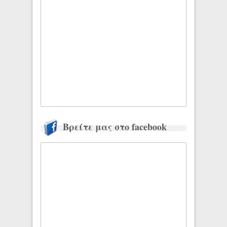
Βρείτε μας στο facebook