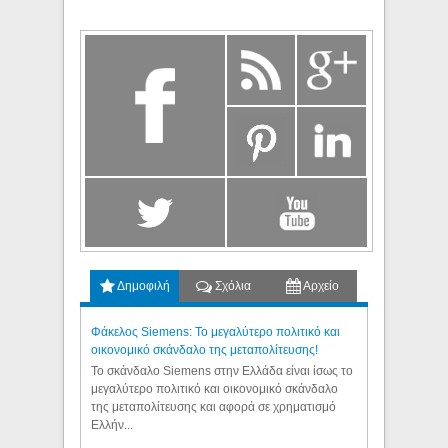
Δημοφιλή
Σχόλια
Αρχείο
Φάκελος Siemens: Το μεγαλύτερο πολιτικό και
οικονομικό σκάνδαλο της μεταπολίτευσης!
Το σκάνδαλο Siemens στην Ελλάδα είναι ίσως το
μεγαλύτερο πολιτικό και οικονομικό σκάνδαλο
της μεταπολίτευσης και αφορά σε χρηματισμό
Ελλήν...