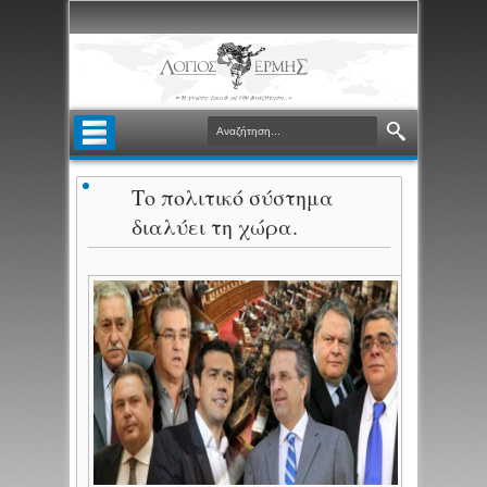
Το πολιτικό σύστημα
διαλύει τη χώρα.