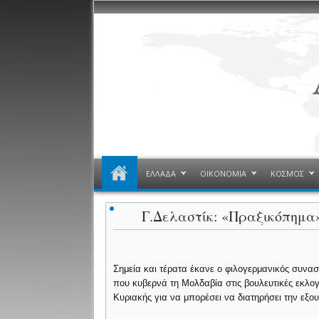
ΕΛΛΑΔΑ
ΟΙΚΟΝΟΜΙΑ
ΚΟΣΜΟΣ
Γ.Δελαστίκ: «Πραξικόπημα
Σημεία και τέρατα έκανε ο φιλογερμανικός συνα
που κυβερνά τη Μολδαβία στις βουλευτικές εκλογ
Κυριακής για να μπορέσει να διατηρήσει την εξου