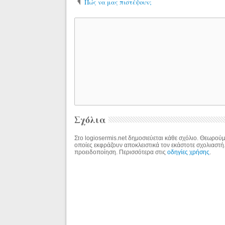
Πώς να μας πιστέψουν;
Σχόλια
Στο logiosermis.net δημοσιεύεται κάθε σχόλιο. Θεωρούμε
οποίες εκφράζουν αποκλειστικά τον εκάστοτε σχολιαστή
προειδοποίηση. Περισσότερα στις
οδηγίες χρήσης
.