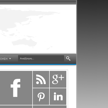
ΝΟΗΣΗ