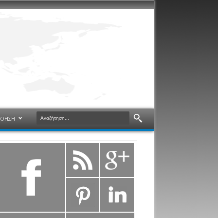
ΝΟΗΣΗ