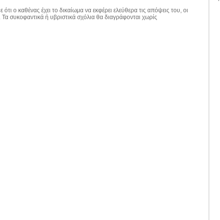
 ότι ο καθένας έχει το δικαίωμα να εκφέρει ελεύθερα τις απόψεις του, οι
. Τα συκοφαντικά ή υβριστικά σχόλια θα διαγράφονται χωρίς