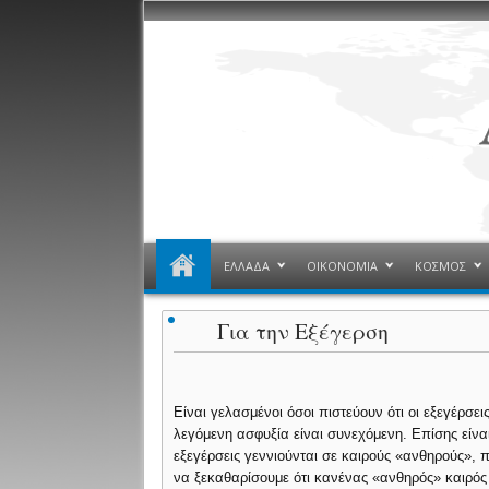
ΕΛΛΑΔΑ
ΟΙΚΟΝΟΜΙΑ
ΚΟΣΜΟΣ
Για την Εξέγερση
Είναι γελασμένοι όσοι πιστεύουν ότι οι εξεγέρσει
λεγόμενη ασφυξία είναι συνεχόμενη. Επίσης είναι
εξεγέρσεις γεννιούνται σε καιρούς «ανθηρούς»,
να ξεκαθαρίσουμε ότι κανένας «ανθηρός» καιρός 