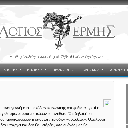
ΑΠΟΨΕΙΣ
ΕΠΙΣΤΗΜΗ
ΤΕΧΝΟΛΟΓΙΑ
ΠΟΛΙΤΙΣΜΟΣ
ΝΟΗΣΗ-ΕΠΙ
ς, είναι γεννήματα περιόδων κοινωνικής «ασφυξίας», γιατί η
 γελασμένοι όσοι πιστεύουν το αντίθετο. Ότι δηλαδή, οι
 που προοικονομούν ή έπονται περιόδων «ασφυξίας». Οφείλουμε
δεν υπάρχει και δεν θα υπάρξει, όσο οι ζωές μας θα