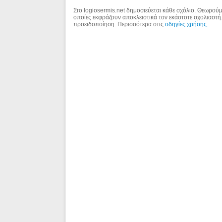
Στο logiosermis.net δημοσιεύεται κάθε σχόλιο. Θεωρούμε
οποίες εκφράζουν αποκλειστικά τον εκάστοτε σχολιαστή
προειδοποίηση. Περισσότερα στις
οδηγίες χρήσης
.