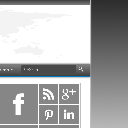
ΝΟΗΣΗ