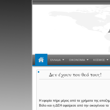
ΕΛΛΑΔΑ
ΟΙΚΟΝΟΜΙΑ
ΚΟΣΜΟΣ
Δεν έχουν τον θεό τους!
Η εφορία πήρε μέρος από τα χρήματα της αποζη
Βόλο και η ΔΕH αφαίρεσε από την οικογένεια τ