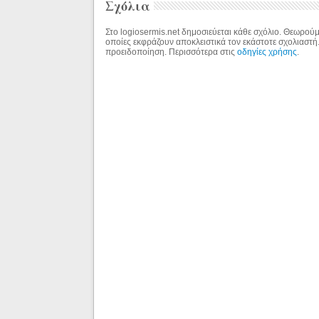
Σχόλια
Στο logiosermis.net δημοσιεύεται κάθε σχόλιο. Θεωρούμε
οποίες εκφράζουν αποκλειστικά τον εκάστοτε σχολιαστή
προειδοποίηση. Περισσότερα στις
οδηγίες χρήσης
.